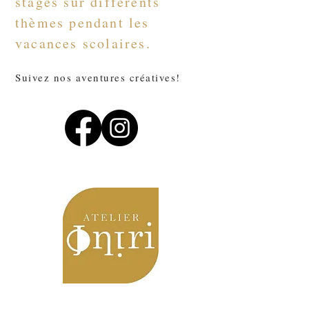
stages sur différents
thèmes pendant les
vacances scolaires.
Suivez nos aventures créatives!