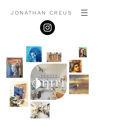
JONATHAN CREUS