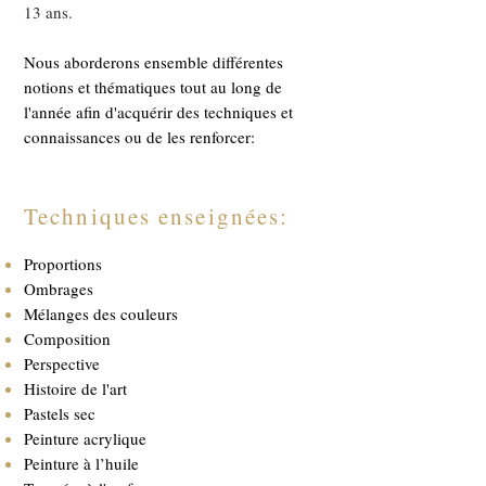
13 ans.
Nous aborderons ensemble différentes
notions et thématiques tout au long de
l'année afin d'acquérir des techniques et
connaissances ou de les renforcer:
Techniques enseignées:
Proportions
Ombrages
Mélanges des couleurs
Composition
Perspective
Histoire de l'art
Pastels sec
Peinture acrylique
Peinture à l’huile