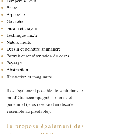
Tempéra à l'œuf
Encre
Aquarelle
Gouache
Fusain et crayon
Technique mixte
Nature morte
Dessin et peinture animalière
Portrait et représentation du corps
Paysage
Abstraction
Illustration
et imaginaire
Il est également possible de venir dans le
but d’être accompagné sur un sujet
personnel (sous réserve d'en discuter
ensemble au préalable).
Je
propose également des