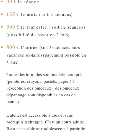
30 €
la séance
135 €
le mois
( soit 5 séances)
300 €
le trimestre
( soit 12 séances)
(possibilité de payer en 2 fois)
800 €
l’année
(soit 33 séances hors
vacances scolaire) (payement possible en
3 fois)
Toutes les formules sont matériel compris
(peintures, crayons, pastels, papier) à
l'exception des pinceaux ( des pinceaux
dépannage sont disponibles en cas de
panne).
L’atelier est accessible à tous et sans
prérequis technique. C’est un cours adulte.
Il est accessible aux adolescents à partir de