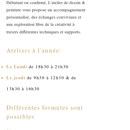
Débutant ou confirmé, L'atelier de dessin &
peinture vous propose un accompagnement
personnalisé, des échanges conviviaux et
une exploration libre de la créativité à
.
travers différentes techniques et supports
Ateliers à l'année:
Le Lundi
de 18h30 à 21h30
Le jeudi
de 9h30 à 12h30 & de
13h30 à 16h30
Différentes formules sont
possibles