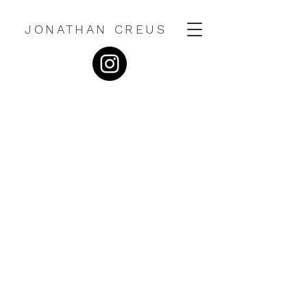
JONATHAN CREUS