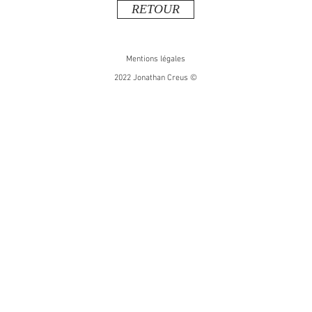
RETOUR
Mentions légales
2022 Jonathan Creus ©