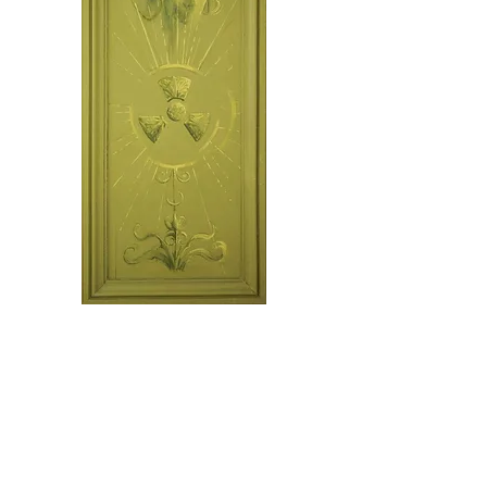
RETOUR