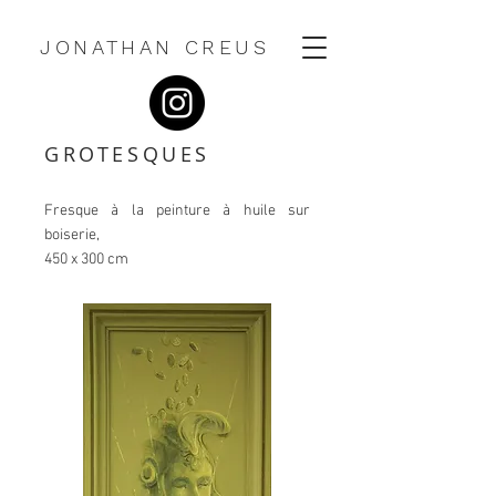
JONATHAN CREUS
GROTESQUES
Fresque à la peinture à huile sur
boiserie,
450 x 300 cm